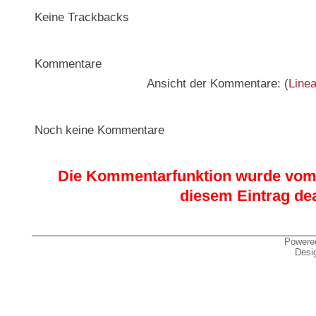
Keine Trackbacks
Kommentare
Ansicht der Kommentare: (
Linea
Noch keine Kommentare
Die Kommentarfunktion wurde vom 
diesem Eintrag dea
Powere
Desi