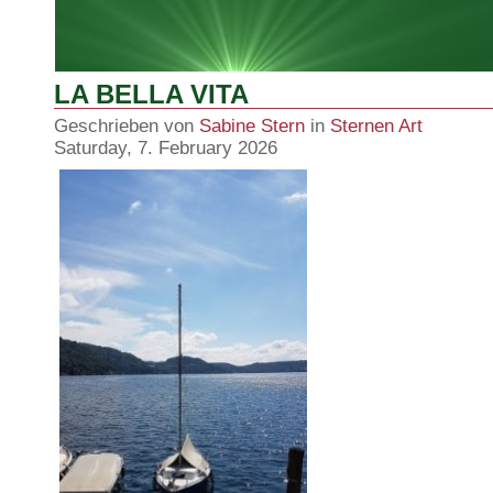
LA BELLA VITA
Geschrieben von
Sabine Stern
in
Sternen Art
Saturday, 7. February 2026