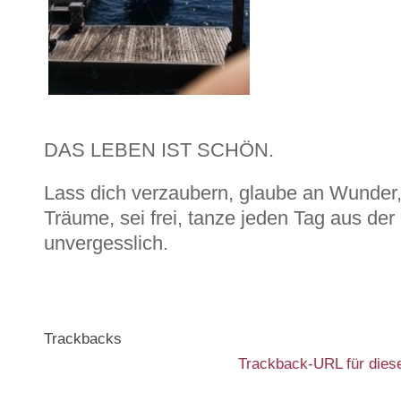
DAS LEBEN IST SCHÖN.
Lass dich verzaubern, glaube an Wunder, 
Träume, sei frei, tanze jeden Tag aus de
unvergesslich.
Trackbacks
Trackback-URL für diese