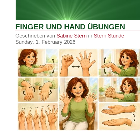
FINGER UND HAND ÜBUNGEN
Geschrieben von
Sabine Stern
in
Stern Stunde
Sunday, 1. February 2026