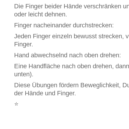
Die Finger beider Hände verschränken un
oder leicht dehnen.
Finger nacheinander durchstrecken:
Jeden Finger einzeln bewusst strecken,
Finger.
Hand abwechselnd nach oben drehen:
Eine Handfläche nach oben drehen, dan
unten).
Diese Übungen fördern Beweglichkeit, Du
der Hände und Finger.
⭐