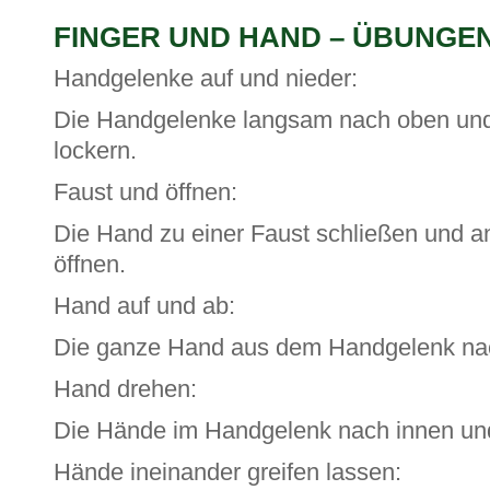
FINGER UND HAND – ÜBUNGE
Handgelenke auf und nieder:
Die Handgelenke langsam nach oben und
lockern.
Faust und öffnen:
Die Hand zu einer Faust schließen und an
öffnen.
Hand auf und ab:
Die ganze Hand aus dem Handgelenk nac
Hand drehen:
Die Hände im Handgelenk nach innen un
Hände ineinander greifen lassen: