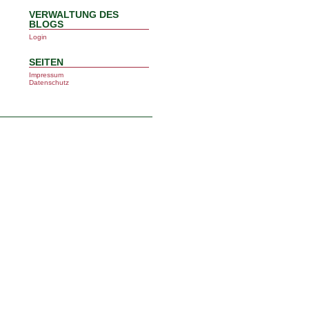
VERWALTUNG DES
BLOGS
Login
SEITEN
Impressum
Datenschutz