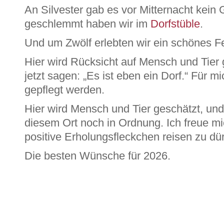
An Silvester gab es vor Mitternacht kein 
geschlemmt haben wir im
Dorfstüble
.
Und um Zwölf erlebten wir ein schönes F
Hier wird Rücksicht auf Mensch und Ti
jetzt sagen: „Es ist eben ein Dorf.“ Für m
gepflegt werden.
Hier wird Mensch und Tier geschätzt, und 
diesem Ort noch in Ordnung. Ich freue mi
positive Erholungsfleckchen reisen zu dür
Die besten Wünsche für 2026.