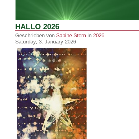
HALLO 2026
Geschrieben von
Sabine Stern
in
2026
Saturday, 3. January 2026