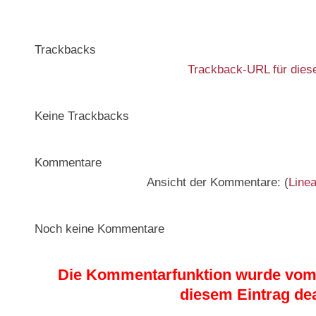
Trackbacks
Trackback-URL für diese
Keine Trackbacks
Kommentare
Ansicht der Kommentare: (
Linea
Noch keine Kommentare
Die Kommentarfunktion wurde vom 
diesem Eintrag dea