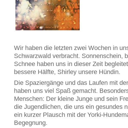
Wir haben die letzten zwei Wochen in u
Schwarzwald verbracht. Sonnenschein, b
Schnee haben uns in dieser Zeit begleite
bessere Hälfte, Shirley unsere Hündin.
Die Spaziergänge und das Laufen mit d
haben uns viel Spaß gemacht. Besonders
Menschen: Der kleine Junge und sein Fre
die Jugendlichen, die uns ein gesundes 
ein kurzer Plausch mit der Yorki-Hundem
Begegnung.