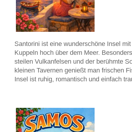
Santorini ist eine wunderschöne Insel m
Kuppeln hoch über dem Meer. Besonders 
steilen Vulkanfelsen und der berühmte S
kleinen Tavernen genießt man frischen Fi
Insel ist ruhig, romantisch und einfach tr