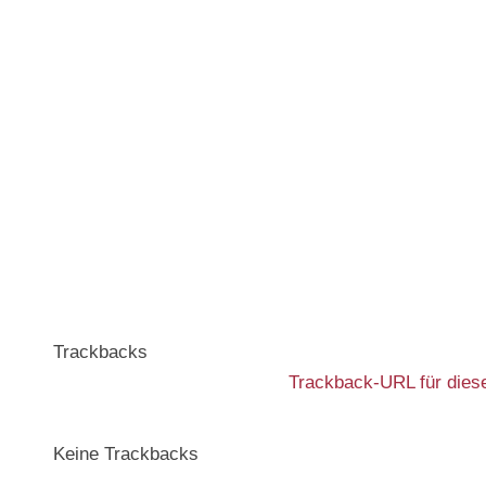
Trackbacks
Trackback-URL für diese
Keine Trackbacks