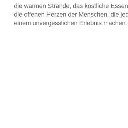
die warmen Strände, das köstliche Essen
die offenen Herzen der Menschen, die jed
einem unvergesslichen Erlebnis machen.