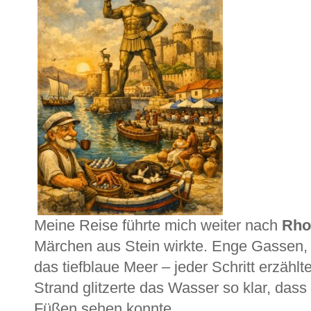
Meine Reise führte mich weiter nach
Rho
Märchen aus Stein wirkte. Enge Gassen, R
das tiefblaue Meer – jeder Schritt erzäh
Strand glitzerte das Wasser so klar, das
Füßen sehen konnte.