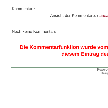
Kommentare
Ansicht der Kommentare: (
Linea
Noch keine Kommentare
Die Kommentarfunktion wurde vom 
diesem Eintrag dea
Powere
Desi