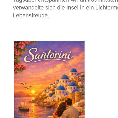
verwandelte sich die Insel in ein Lichter
Lebensfreude.