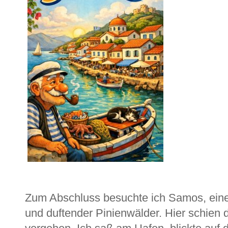
Zum Abschluss besuchte ich Samos, eine 
und duftender Pinienwälder. Hier schien 