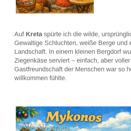
Auf
Kreta
spürte ich die wilde, ursprüngl
Gewaltige Schluchten, weiße Berge und 
Landschaft. In einem kleinen Bergdorf wu
Ziegenkäse serviert – einfach, aber voll
Gastfreundschaft der Menschen war so her
willkommen fühlte.