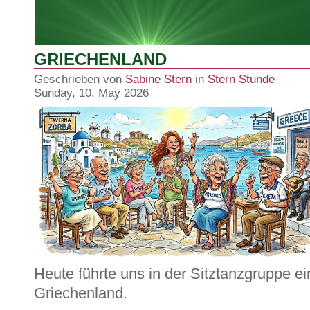
GRIECHENLAND
Geschrieben von
Sabine Stern
in
Stern Stunde
Sunday, 10. May 2026
Heute führte uns in der Sitztanzgruppe e
Griechenland.