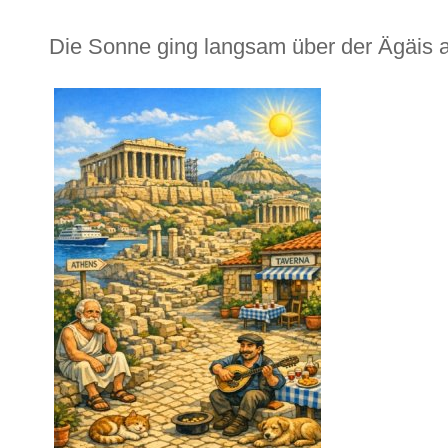
Die Sonne ging langsam über der Ägäis au