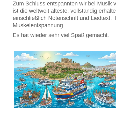
Zum Schluss entspannten wir bei Musik v
ist die weltweit älteste, vollständig erha
einschließlich Notenschrift und Liedtext
Muskelentspannung.
Es hat wieder sehr viel Spaß gemacht.